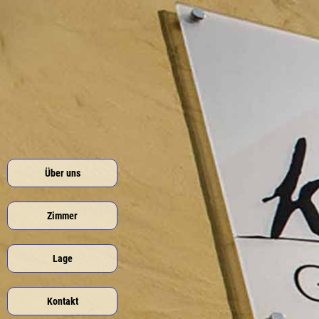
Über uns
Zimmer
Lage
Kontakt